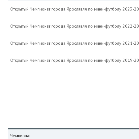
Открытый Чемпионат города Ярославля по мини-футболу 2023-2
Открытый Чемпионат города Ярославля по мини-футболу 2022-2
Открытый Чемпионат города Ярославля по мини-футболу 2021-2
Открытый Чемпионат города Ярославля по мини-футболу 2019-2
Чемпионат