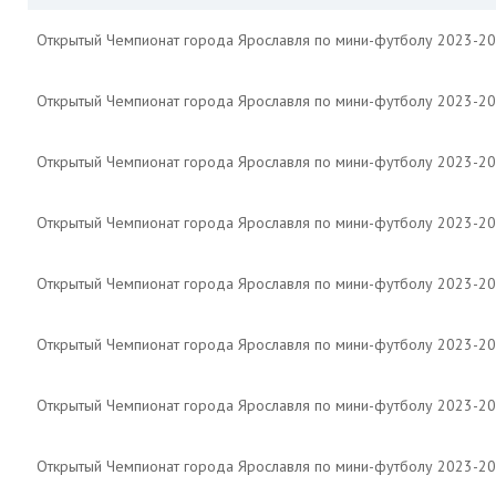
Открытый Чемпионат города Ярославля по мини-футболу 2023-2
Открытый Чемпионат города Ярославля по мини-футболу 2023-2
Открытый Чемпионат города Ярославля по мини-футболу 2023-2
Открытый Чемпионат города Ярославля по мини-футболу 2023-2
Открытый Чемпионат города Ярославля по мини-футболу 2023-2
Открытый Чемпионат города Ярославля по мини-футболу 2023-2
Открытый Чемпионат города Ярославля по мини-футболу 2023-2
Открытый Чемпионат города Ярославля по мини-футболу 2023-2