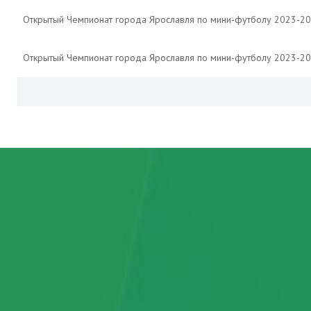
Открытый Чемпионат города Ярославля по мини-футболу 2023-2
Открытый Чемпионат города Ярославля по мини-футболу 2023-2