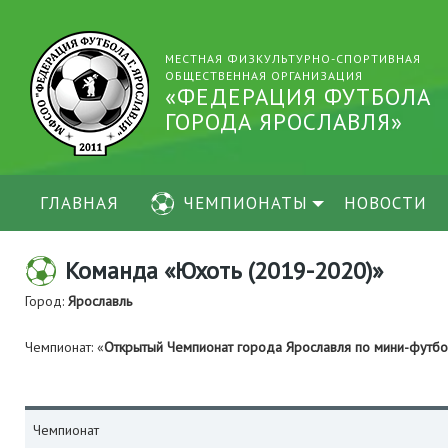
МЕСТНАЯ ФИЗКУЛЬТУРНО-СПОРТИВНАЯ
ОБЩЕСТВЕННАЯ ОРГАНИЗАЦИЯ
«ФЕДЕРАЦИЯ ФУТБОЛА
ГОРОДА ЯРОСЛАВЛЯ»
ГЛАВНАЯ
ЧЕМПИОНАТЫ
НОВОСТИ
Команда «Юхоть (2019-2020)»
Город:
Ярославль
Чемпионат: «
Открытый Чемпионат города Ярославля по мини-футб
Чемпионат