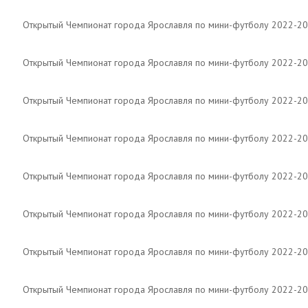
Открытый Чемпионат города Ярославля по мини-футболу 2022-2
Открытый Чемпионат города Ярославля по мини-футболу 2022-2
Открытый Чемпионат города Ярославля по мини-футболу 2022-2
Открытый Чемпионат города Ярославля по мини-футболу 2022-2
Открытый Чемпионат города Ярославля по мини-футболу 2022-2
Открытый Чемпионат города Ярославля по мини-футболу 2022-2
Открытый Чемпионат города Ярославля по мини-футболу 2022-2
Открытый Чемпионат города Ярославля по мини-футболу 2022-2