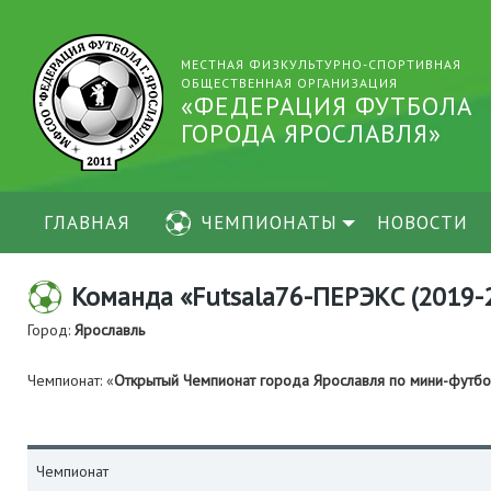
МЕСТНАЯ ФИЗКУЛЬТУРНО-СПОРТИВНАЯ
ОБЩЕСТВЕННАЯ ОРГАНИЗАЦИЯ
«ФЕДЕРАЦИЯ ФУТБОЛА
ГОРОДА ЯРОСЛАВЛЯ»
ГЛАВНАЯ
ЧЕМПИОНАТЫ
НОВОСТИ
Команда «Futsala76-ПЕРЭКС (2019-
Город:
Ярославль
Чемпионат: «
Открытый Чемпионат города Ярославля по мини-футб
Чемпионат