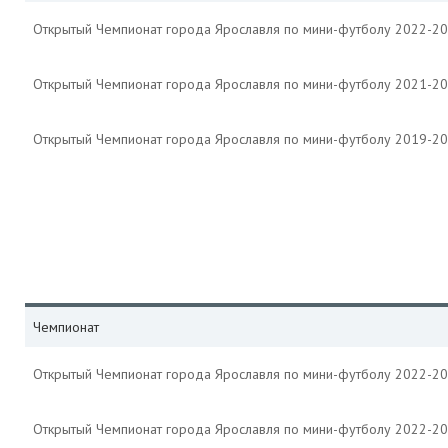
Открытый Чемпионат города Ярославля по мини-футболу 2022-2
Открытый Чемпионат города Ярославля по мини-футболу 2021-2
Открытый Чемпионат города Ярославля по мини-футболу 2019-2
Чемпионат
Открытый Чемпионат города Ярославля по мини-футболу 2022-2
Открытый Чемпионат города Ярославля по мини-футболу 2022-2