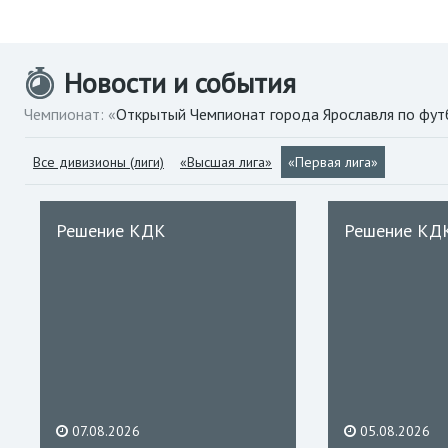
Новости и события
Чемпионат: «
Открытый Чемпионат города Ярославля по фут
Все дивизионы (лиги)
«Высшая лига»
«Первая лига»
Решение КДК
Решение КД
07.08.2026
05.08.2026