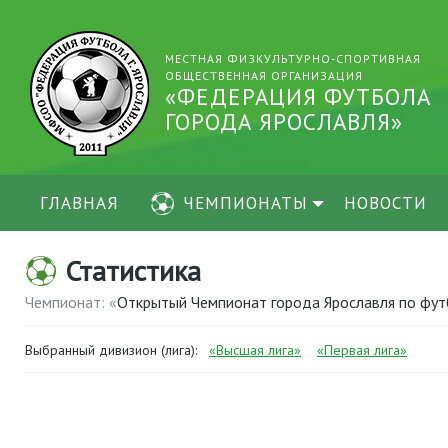
МЕСТНАЯ ФИЗКУЛЬТУРНО-СПОРТИВНАЯ
ОБЩЕСТВЕННАЯ ОРГАНИЗАЦИЯ
«ФЕДЕРАЦИЯ ФУТБОЛА
ГОРОДА ЯРОСЛАВЛЯ»
ГЛАВНАЯ
ЧЕМПИОНАТЫ
НОВОСТИ
Статистика
Чемпионат: «
Открытый Чемпионат города Ярославля по фу
Выбранный дивизион (лига):
«Высшая лига»
«Первая лига»