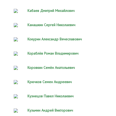
Кабаев Дмитрий Михайлович
Канашкин Сергей Николаевич
Кокурин Александр Вячеславович
Кораблёв Роман Владимирович
Коровкин Семён Анатольевич
Крючков Семен Андреевич
Кузнецов Павел Николаевич
Кузьмин Андрей Викторович