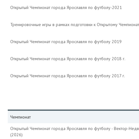
Открытый Чемпионат города Ярославля по футболу-2021
Тренировочные игры в рамках подготовки к Открытому Чемпиона
Открытый Чемпионат города Ярославля по футболу 2019
Открытый Чемпионат города Ярославля по футболу 2018 г.
Открытый Чемпионат города Ярославля по футболу 2017 г.
Чемпионат
Открытый Чемпионат города Ярославля по футболу - Вектор-Нед
(2026)