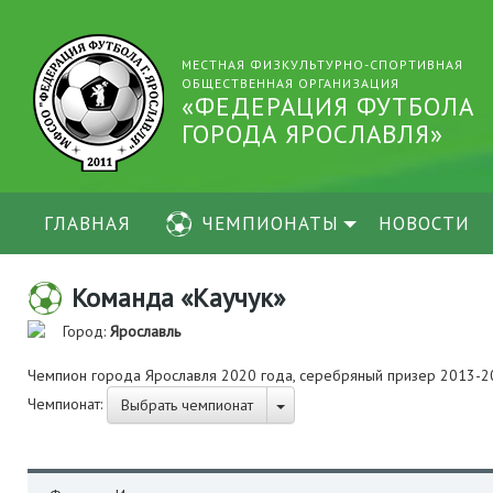
МЕСТНАЯ ФИЗКУЛЬТУРНО-СПОРТИВНАЯ
ОБЩЕСТВЕННАЯ ОРГАНИЗАЦИЯ
«ФЕДЕРАЦИЯ ФУТБОЛА
ГОРОДА ЯРОСЛАВЛЯ»
ГЛАВНАЯ
ЧЕМПИОНАТЫ
НОВОСТИ
Команда «Каучук»
Город:
Ярославль
Чемпион города Ярославля 2020 года, серебряный призер 2013-2
Чемпионат:
Выбрать чемпионат