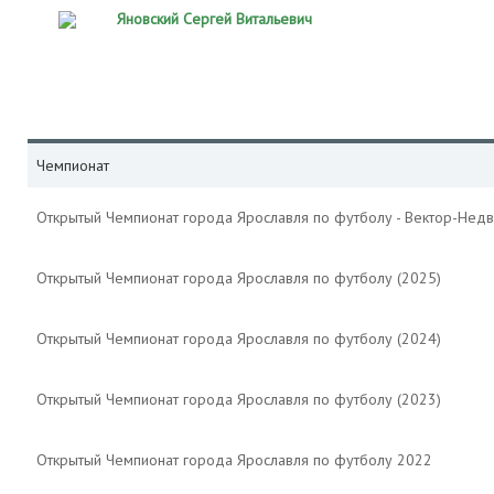
Яновский Сергей Витальевич
Чемпионат
Открытый Чемпионат города Ярославля по футболу - Вектор-Недв
Открытый Чемпионат города Ярославля по футболу (2025)
Открытый Чемпионат города Ярославля по футболу (2024)
Открытый Чемпионат города Ярославля по футболу (2023)
Открытый Чемпионат города Ярославля по футболу 2022