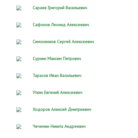
Сараев Григорий Васильевич
Сафонов Леонид Алексеевич
Симоненков Сергей Алексеевич
Сурнин Максим Петрович
Тарасов Иван Васильевич
Уткин Евгений Алексеевич
Ходоров Алексей Дмитриевич
Чечемин Никита Андреевич