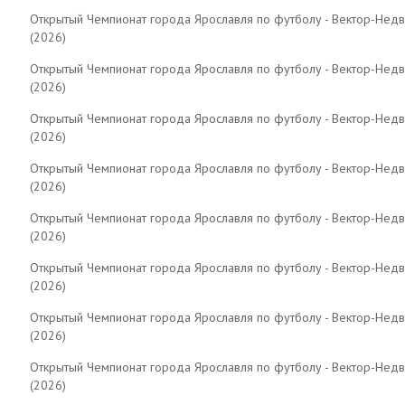
Открытый Чемпионат города Ярославля по футболу - Вектор-Нед
(2026)
Открытый Чемпионат города Ярославля по футболу - Вектор-Нед
(2026)
Открытый Чемпионат города Ярославля по футболу - Вектор-Нед
(2026)
Открытый Чемпионат города Ярославля по футболу - Вектор-Нед
(2026)
Открытый Чемпионат города Ярославля по футболу - Вектор-Нед
(2026)
Открытый Чемпионат города Ярославля по футболу - Вектор-Нед
(2026)
Открытый Чемпионат города Ярославля по футболу - Вектор-Нед
(2026)
Открытый Чемпионат города Ярославля по футболу - Вектор-Нед
(2026)