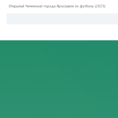
Открытый Чемпионат города Ярославля по футболу (2025)