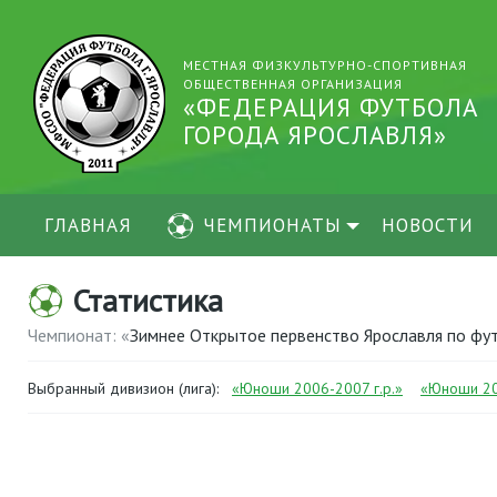
МЕСТНАЯ ФИЗКУЛЬТУРНО-СПОРТИВНАЯ
ОБЩЕСТВЕННАЯ ОРГАНИЗАЦИЯ
«ФЕДЕРАЦИЯ ФУТБОЛА
ГОРОДА ЯРОСЛАВЛЯ»
ГЛАВНАЯ
ЧЕМПИОНАТЫ
НОВОСТИ
Статистика
Чемпионат: «
Зимнее Открытое первенство Ярославля по ф
Выбранный дивизион (лига):
«Юноши 2006-2007 г.р.»
«Юноши 20