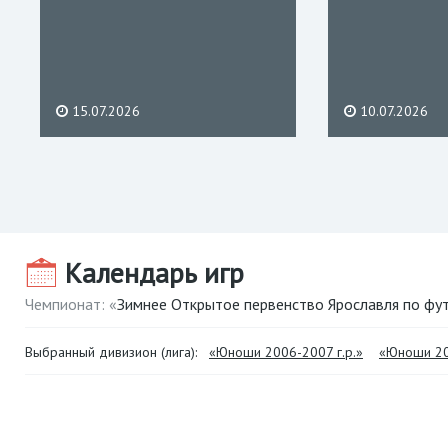
15.07.2026
10.07.2026
Календарь игр
Чемпионат: «
Зимнее Открытое первенство Ярославля по ф
Выбранный дивизион (лига):
«Юноши 2006-2007 г.р.»
«Юноши 20