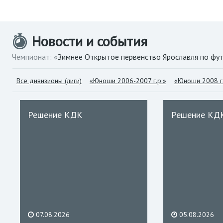
Новости и события
Чемпионат: «
Зимнее Открытое первенство Ярославля по фу
Все дивизионы (лиги)
«Юноши 2006-2007 г.р.»
«Юноши 2008 г.
Решение КДК
Решение КД
07.08.2026
05.08.2026