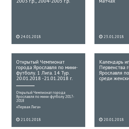
2003 г.р., 2004-2005 г.р.
матчах
24.01.2018
23.01.2018
Открытый Чемпионат
Календарь и
города Ярославля по мини-
Первенства 
футболу. 1 Лига. 14 Тур.
Ярославля п
20.01.2018 -21.01.2018 г.
среди женск
Открытый Чемпионат города
Ярославля по мини-футболу 2017-
2018
«Первая Лига»
21.01.2018
20.01.2018