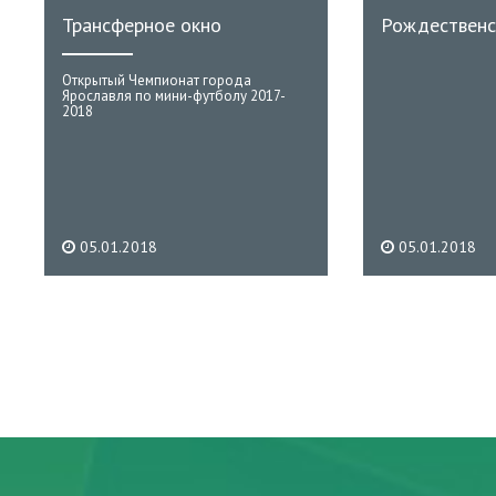
Трансферное окно
Рождественс
Открытый Чемпионат города
Ярославля по мини-футболу 2017-
2018
05.01.2018
05.01.2018