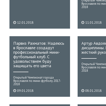
Открытый Чемпио
Ярославля по ми
2018
12.01.2018
11.01.2018
Парвиз Рахматов: Надеюсь
Артур Авдоян
в Ярославле создадут
дисциплины.
профессиональный мини-
жесткий руко
футбольный клуб. С
удовольствием буду
Открытый Чемпио
защищать его цвета
Ярославля по ми
2018
Открытый Чемпионат города
Ярославля по мини-футболу 2017-
2018
09.01.2018
08.01.2018