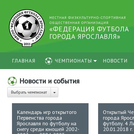
МЕСТНАЯ ФИЗКУЛЬТУРНО-СПОРТИВНАЯ
ОБЩЕСТВЕННАЯ ОРГАНИЗАЦИЯ
«ФЕДЕРАЦИЯ ФУТБОЛА
ГОРОДА ЯРОСЛАВЛЯ»
ГЛАВНАЯ
ЧЕМПИОНАТЫ
НОВОСТИ
Новости и события
Выбрать чемпионат
Календарь игр открытого
Открытый Че
Первенства города
города Яросл
Ярославля по футболу на
футболу. 4 Ли
снегу среди юношей 2002-
20.01.2018 г