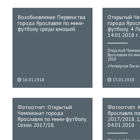
Возобновление Первенства
Открытый Че
города Ярославля по мини-
города Яросл
футболу среди юношей.
футболу. 4 Ли
14.01.2018 г.
Открытый Чемпио
Ярославля по ми
2018
«Четвёртая Лига»
16.01.2018
15.01.2018
Фотоотчет. Открытый
Фотоотчёт. 
Чемпионат города
Ярославля п
Ярославля по мини-футболу.
2017/2018. 1
Сезон 2017/18.
04.01.2018