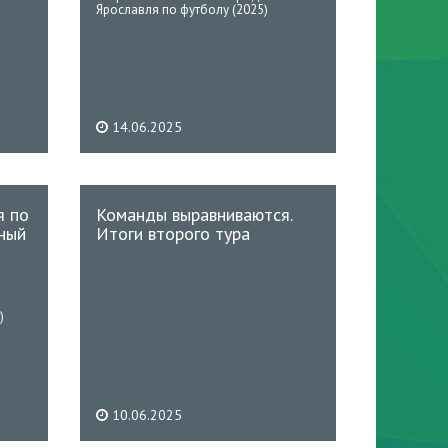
Ярославля по футболу (2025)
14.06.2025
я по
Команды выравниваются.
ный
Итоги второго тура
)
10.06.2025