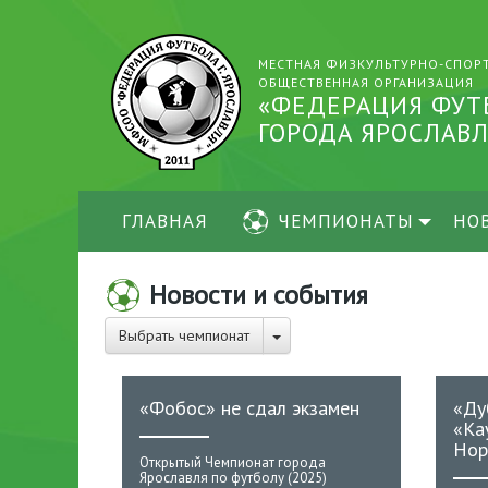
МЕСТНАЯ ФИЗКУЛЬТУРНО-СПОР
ОБЩЕСТВЕННАЯ ОРГАНИЗАЦИЯ
«ФЕДЕРАЦИЯ ФУТ
ГОРОДА ЯРОСЛАВЛ
ГЛАВНАЯ
ЧЕМПИОНАТЫ
НО
Новости и события
Выбрать чемпионат
«Фобос» не сдал экзамен
«Ду
«Ка
Нор
Открытый Чемпионат города
Ярославля по футболу (2025)