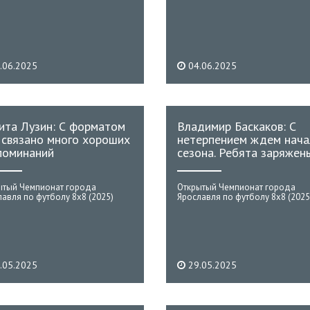
.06.2025
04.06.2025
ита Лузин: С форматом
Владимир Баскаков: С
 связано много хороших
нетерпением ждем нача
поминаний
сезона. Ребята заряжен
ытый Чемпионат города
Открытый Чемпионат города
авля по футболу 8х8 (2025)
Ярославля по футболу 8х8 (2025
.05.2025
29.05.2025