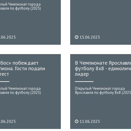
ытый Чемпионат города
авля по футболу (2025)
.06.2025
15.06.2025
бос» побеждает
В Чемпионате Ярославл
пиона. Гости подали
футболу 8х8 - единолич
тест
лидер
ытый Чемпионат города
Открытый Чемпионат города
авля по футболу (2025)
Ярославля по футболу 8х8 (2025
.06.2025
11.06.2025