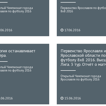
ытый Чемпионат города
Первенство Ярославля по футбо
лавля по футболу 2016
8х8 2016
.06.2016
17.06.2016
ргия останавливает
Первенство Ярославля и
ера.
Ярославской области по
футболу 8х8 2016. Выс
Лига. 3 тур. Отчёт о мат
ытый Чемпионат города
лавля по футболу 2016
Открытый Чемпионат города
Ярославля по футболу 2016
.06.2016
15.06.2016