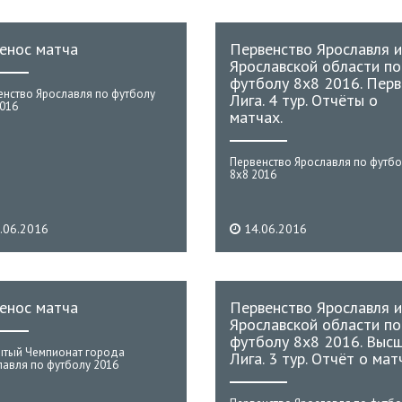
енос матча
Первенство Ярославля и
Ярославской области по
футболу 8х8 2016. Перв
енство Ярославля по футболу
Лига. 4 тур. Отчёты о
2016
матчах.
Первенство Ярославля по футбо
8х8 2016
.06.2016
14.06.2016
енос матча
Первенство Ярославля и
Ярославской области по
футболу 8х8 2016. Выс
ытый Чемпионат города
Лига. 3 тур. Отчёт о мат
лавля по футболу 2016