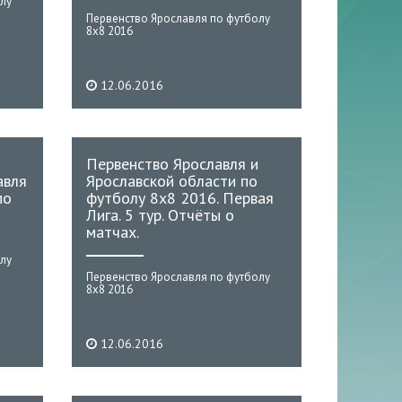
лу
Первенство Ярославля по футболу
8х8 2016
12.06.2016
Первенство Ярославля и
авля
Ярославской области по
по
футболу 8х8 2016. Первая
Лига. 5 тур. Отчёты о
матчах.
лу
Первенство Ярославля по футболу
8х8 2016
12.06.2016