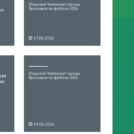
Открытый Чемпионат города
Ярославля по футболу 2016
лу
17.06.2016
Открытый Чемпионат города
шая
Ярославля по футболу 2016
че.
14.06.2016