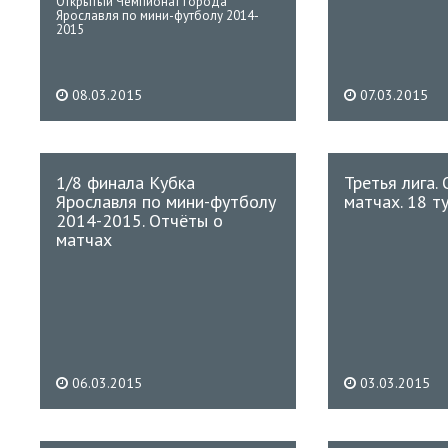
Открытый Чемпионат города
Ярославля по мини-футболу 2014-
2015
08.03.2015
07.03.2015
1/8 финала Кубка
Третья лига.
Ярославля по мини-футболу
матчах. 18 ту
2014-2015. Отчёты о
матчах
06.03.2015
03.03.2015