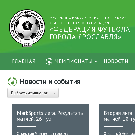
МЕСТНАЯ ФИЗКУЛЬТУРНО-СПОРТИВНАЯ
ОБЩЕСТВЕННАЯ ОРГАНИЗАЦИЯ
«ФЕДЕРАЦИЯ ФУТБОЛА
ГОРОДА ЯРОСЛАВЛЯ»
ГЛАВНАЯ
ЧЕМПИОНАТЫ
НОВОСТИ
Новости и события
Выбрать чемпионат
MarkSports лига. Результаты
Вторая лига.
матчей. 26 тур.
матчей. 18 ту
Открытый Чемпионат города
Открытый Чемпио