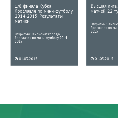
1/8 финала Кубка
Высшая лига.
Ярославля по мини-футболу
матчей. 22 ту
2014-2015. Результаты
матчей.
Открытый Чемпио
Ярославля по ми
2015
Открытый Чемпионат города
Ярославля по мини-футболу 2014-
2015
01.03.2015
01.03.2015