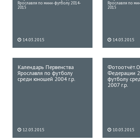
Ярославля по мини-футболу 2014-
Ярославля по ми
2015
2015
14.03.2015
14.03.2015
Календарь Первенства
Фотоотчёт.О
Ярославля по футболу
Федерации 20
среди юношей 2004 г.р.
футболу сре
2007 г.р.
12.03.2015
10.03.2015