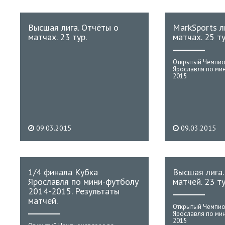
Высшая лига. Отчёты о
MarkSports л
матчах. 23 тур.
матчах. 25 ту
Открытый Чемпио
Ярославля по ми
2015
09.03.2015
09.03.2015
1/4 финала Кубка
Высшая лига.
Ярославля по мини-футболу
матчей. 23 ту
2014-2015. Результаты
матчей.
Открытый Чемпио
Ярославля по ми
2015