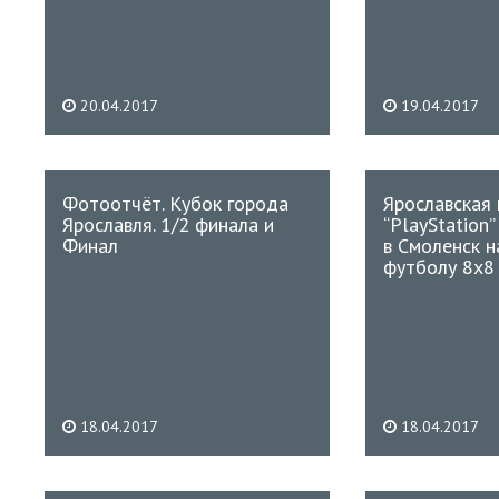
20.04.2017
19.04.2017
Фотоотчёт. Кубок города
Ярославская
Ярославля. 1/2 финала и
“PlayStation
Финал
в Смоленск н
футболу 8х8
18.04.2017
18.04.2017