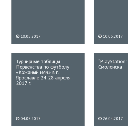
10.05.2017
10.05.2017
Турнирные таблицы
“PlayStation”
Первенства по футболу
Смоленска
«Кожаный мяч» в г.
Ярославле 24-28 апреля
2017 г.
04.05.2017
26.04.2017