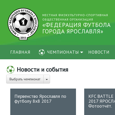
МЕСТНАЯ ФИЗКУЛЬТУРНО-СПОРТИВНАЯ
ОБЩЕСТВЕННАЯ ОРГАНИЗАЦИЯ
«ФЕДЕРАЦИЯ ФУТБОЛА
ГОРОДА ЯРОСЛАВЛЯ»
ГЛАВНАЯ
ЧЕМПИОНАТЫ
НОВОСТИ
Новости и события
Выбрать чемпионат
Первенство Ярославля по
KFC BATTLE
футболу 8х8 2017
2017 ЯРОСЛ
Фотоотчёт.