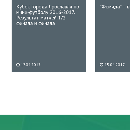
Кубок города Ярославля по
“Фемида” – в
мини-футболу 2016-2017.
Результат матчей 1/2
финала и финала
17.04.2017
15.04.2017