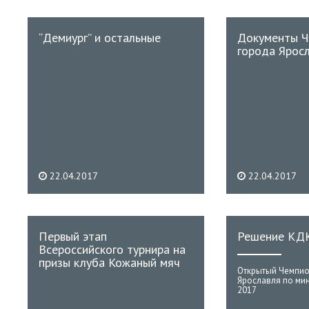
“Демиург” и остальные
Документы Ч
города Ярос
22.04.2017
22.04.2017
Первый этап
Решение КД
Всероссийского турнира на
призы клуба Кожаный мяч
Открытый Чемпио
Ярославля по ми
2017