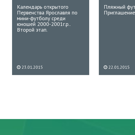
Календарь открытого
Пляжный фут
Первенства Ярославля по
Приглашение
мини-футболу среди
юношей 2000-2001г.р..
Второй этап.
23.01.2015
22.01.2015