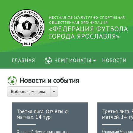
МЕСТНАЯ ФИЗКУЛЬТУРНО-СПОРТИВНАЯ
ОБЩЕСТВЕННАЯ ОРГАНИЗАЦИЯ
«ФЕДЕРАЦИЯ ФУТБОЛА
ГОРОДА ЯРОСЛАВЛЯ»
ГЛАВНАЯ
ЧЕМПИОНАТЫ
НОВОСТИ
Новости и события
Выбрать чемпионат
Третья лига. Отчёты о
Третья лига.
матчах. 14 тур.
матчей. 14 ту
Открытый Чемпионат города
Открытый Чемпио