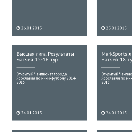
26.01.2015
25.01.2015
Высшая лига. Результаты
MarkSports л
матчей. 15-16 тур.
матчей. 18 ту
Открытый Чемпионат города
Открытый Чемпио
Ярославля по мини-футболу 2014-
Ярославля по ми
2015
2015
24.01.2015
24.01.2015