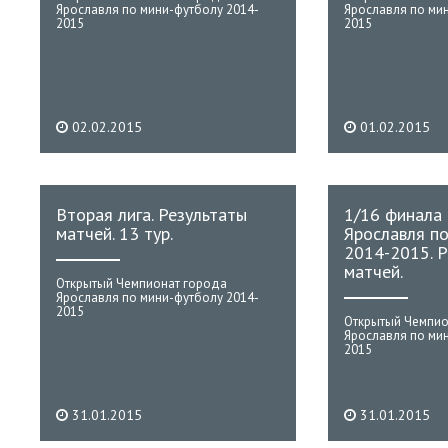
Ярославля по мини-футболу 2014-
Ярославля по ми
2015
2015
02.02.2015
01.02.2015
Вторая лига. Результаты
1/16 финала
матчей. 13 тур.
Ярославля п
2014-2015. Р
матчей.
Открытый Чемпионат города
Ярославля по мини-футболу 2014-
2015
Открытый Чемпио
Ярославля по ми
2015
31.01.2015
31.01.2015