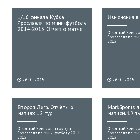
1/16 финала Кубка
Изменения в 
Ярославля по мини-футболу
2014-2015. Отчёт о матче.
Открытый Чемпио
Ярославля по ми
2015
26.01.2015
26.01.2015
Вторая Лига. Отчёты о
MarkSports л
матчах 12 тур.
матчей. 19 ту
Открытый Чемпионат города
Открытый Чемпио
Ярославля по мини-футболу 2014-
Ярославля по ми
2015
2015