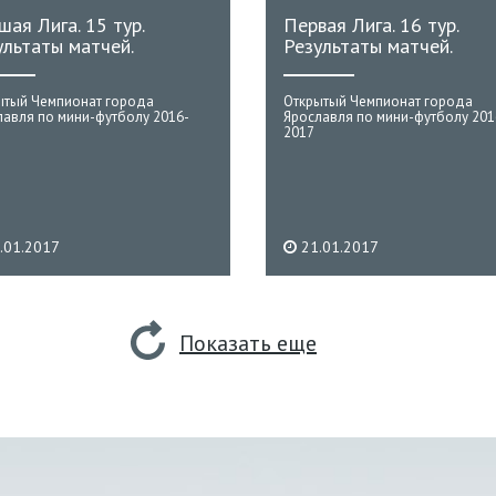
шая Лига. 15 тур.
Первая Лига. 16 тур.
ультаты матчей.
Результаты матчей.
ытый Чемпионат города
Открытый Чемпионат города
лавля по мини-футболу 2016-
Ярославля по мини-футболу 201
2017
.01.2017
21.01.2017
Показать еще