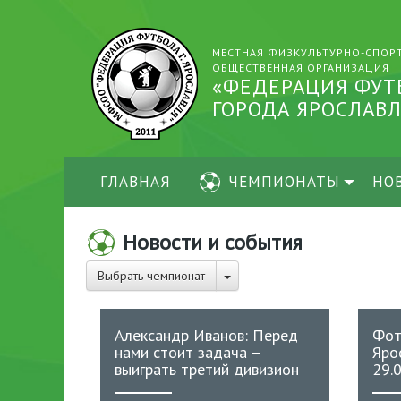
МЕСТНАЯ ФИЗКУЛЬТУРНО-СПОР
ОБЩЕСТВЕННАЯ ОРГАНИЗАЦИЯ
«ФЕДЕРАЦИЯ ФУТ
ГОРОДА ЯРОСЛАВЛ
ГЛАВНАЯ
ЧЕМПИОНАТЫ
НО
Новости и события
Выбрать чемпионат
Александр Иванов: Перед
Фот
нами стоит задача –
Яро
выиграть третий дивизион
29.