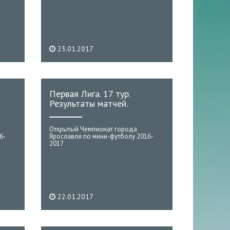
23.01.2017
Первая Лига. 17 тур.
Результаты матчей.
Открытый Чемпионат города
6-
Ярославля по мини-футболу 2016-
2017
22.01.2017