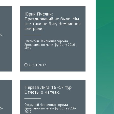
Юрий Пчелин:
Празднований не было. Мы
все-таки не Лигу Чемпионов
выиграли!
6-
Открытый Чемпионат города
Ярославля по мини-футболу 2016-
2017
26.01.2017
Первая Лига. 16 -17 тур.
Отчёты о матчах.
Открытый Чемпионат города
6-
Ярославля по мини-футболу 2016-
2017