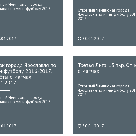
ытый Чемпионат города
лавля по мини-футболу 2016-
Открытый Чемпионат города
Ярославля по мини-футболу 201
2017
.01.2017
30.01.2017
ок города Ярославля по
Третья Лига. 15 тур. От
и-футболу 2016-2017.
о матчах.
ёты о матчах
01.2017
Открытый Чемпионат города
Ярославля по мини-футболу 201
2017
ытый Чемпионат города
лавля по мини-футболу 2016-
.01.2017
30.01.2017