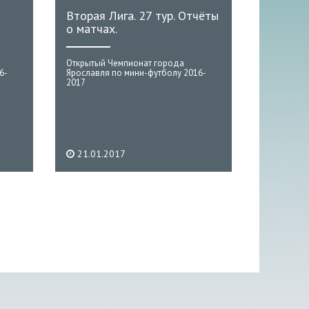
Вторая Лига. 27 тур. Отчёты
о матчах.
Открытый Чемпионат города
6-
Ярославля по мини-футболу 2016-
2017
21.01.2017