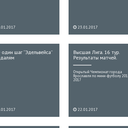
.01.2017
23.01.2017
 один шаг “Эдельвейса”
Высшая Лига. 16 тур.
едалям
Результаты матчей.
Открытый Чемпионат города
Ярославля по мини-футболу 201
2017
.01.2017
22.01.2017