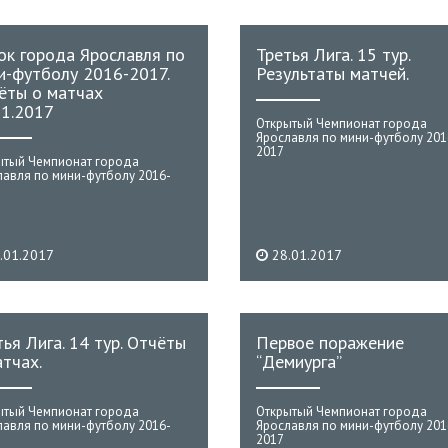
ок города Ярославля по
Третья Лига. 15 тур.
и-футболу 2016-2017.
Результаты матчей.
ёты о матчах
01.2017
Открытый Чемпионат города
Ярославля по мини-футболу 201
2017
ытый Чемпионат города
лавля по мини-футболу 2016-
.01.2017
28.01.2017
тья Лига. 14 тур. Отчёты
Первое поражение
атчах.
“Демиурга”
ытый Чемпионат города
Открытый Чемпионат города
лавля по мини-футболу 2016-
Ярославля по мини-футболу 201
2017