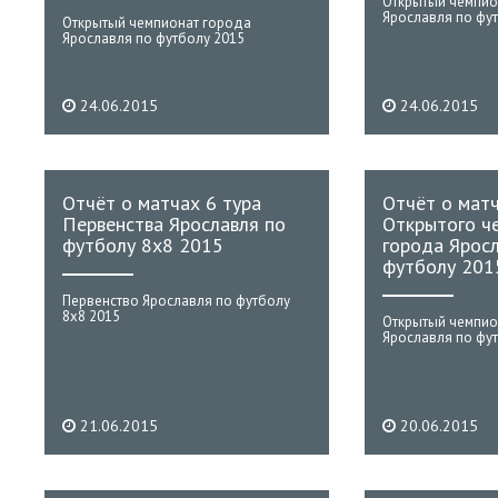
Открытый чемпио
Ярославля по фу
Открытый чемпионат города
Ярославля по футболу 2015
24.06.2015
24.06.2015
Отчёт о матчах 6 тура
Отчёт о мат
Первенства Ярославля по
Открытого ч
футболу 8х8 2015
города Ярос
футболу 201
Первенство Ярославля по футболу
8х8 2015
Открытый чемпио
Ярославля по фу
21.06.2015
20.06.2015