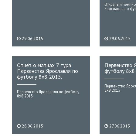
Открытый чемпио
Ярославля по фу
29.06.2015
29.06.2015
Отчёт о матчах 7 тура
Первенство 
Первенства Ярославля по
футболу 8х8 
футболу 8х8 2015.
Первенство Ярос
8х8 2015
Первенство Ярославля по футболу
8х8 2015
28.06.2015
27.06.2015