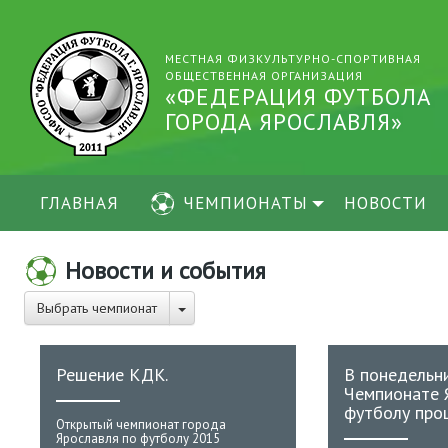
МЕСТНАЯ ФИЗКУЛЬТУРНО-СПОРТИВНАЯ
ОБЩЕСТВЕННАЯ ОРГАНИЗАЦИЯ
«ФЕДЕРАЦИЯ ФУТБОЛА
ГОРОДА ЯРОСЛАВЛЯ»
ГЛАВНАЯ
ЧЕМПИОНАТЫ
НОВОСТИ
Новости и события
Выбрать чемпионат
Решение КДК.
В понедельни
Чемпионате 
футболу про
Открытый чемпионат города
Ярославля по футболу 2015