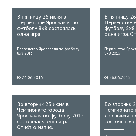
В пятницу 26 июня в
В пятницу 26
Первенстве Ярославля по
Первенстве 
футболу 8x8 состоялась
футболу 8x8
одна игра.
одна игра. О
Первенство Ярославля по футболу
Первенство Ярос
8х8 2015
8х8 2015
26.06.2015
26.06.2015
Во вторник 23 июня в
Во вторник 2
Чемпионате города
Чемпионате 
Ярославля по футболу 2015
Ярославля п
состоялась одна игра.
состоялась о
Отчёт о матче.