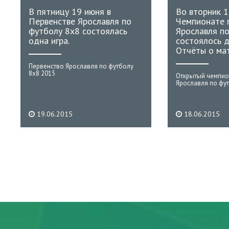
В пятницу 19 июня в
Во вторник 1
Первенстве Ярославля по
Чемпионате 
футболу 8x8 состоялась
Ярославля п
одна игра.
состоялось д
Отчёты о мат
Первенство Ярославля по футболу
8х8 2015
Открытый чемпио
Ярославля по фу
19.06.2015
18.06.2015