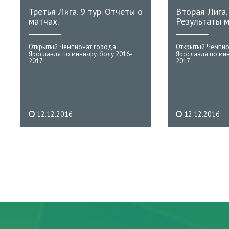
Третья Лига. 9 тур. Отчёты о
Вторая Лига. 
матчах.
Результаты м
Открытый Чемпионат города
Открытый Чемпио
Ярославля по мини-футболу 2016-
Ярославля по ми
2017
2017
12.12.2016
12.12.2016