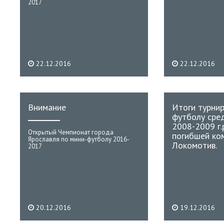
2017
22.12.2016
22.12.2016
Внимание
Итоги турнир
футболу сре
2008-2009 г.
Открытый Чемпионат города
погибшей ко
Ярославля по мини-футболу 2016-
Локомотив.
2017
20.12.2016
19.12.2016