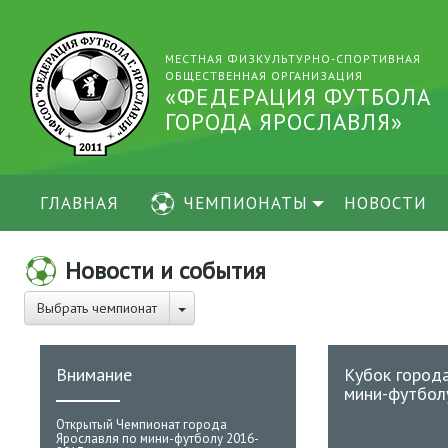
МЕСТНАЯ ФИЗКУЛЬТУРНО-СПОРТИВНАЯ
ОБЩЕСТВЕННАЯ ОРГАНИЗАЦИЯ
«ФЕДЕРАЦИЯ ФУТБОЛА
ГОРОДА ЯРОСЛАВЛЯ»
ГЛАВНАЯ
ЧЕМПИОНАТЫ
НОВОСТИ
Новости и события
Выбрать чемпионат
Внимание
Кубок город
мини-футболу
Открытый Чемпионат города
Ярославля по мини-футболу 2016-