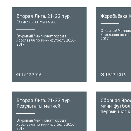
Вторая Лига. 21-22 тур.
Жеребьёвка К
Отчёты о матчах
Открытый Чемпио
Ярославля по ми
Открытый Чемпионат города
2017
Ярославля по мини-футболу 2016-
2017
19.12.2016
19.12.2016
Вторая Лига. 21-22 тур.
Сборная Яро
Результаты матчей
мини-футбол
первый шаг к
Открытый Чемпионат города
Ярославля по мини-футболу 2016-
2017