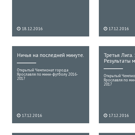
18.12.2016
17.12.2016
Ничья на последней минуте.
Третья Лига. 
Результаты м
Открытый Чемпионат города
Ярославля по мини-футболу 2016-
Открытый Чемпио
2017
Ярославля по ми
2017
17.12.2016
17.12.2016