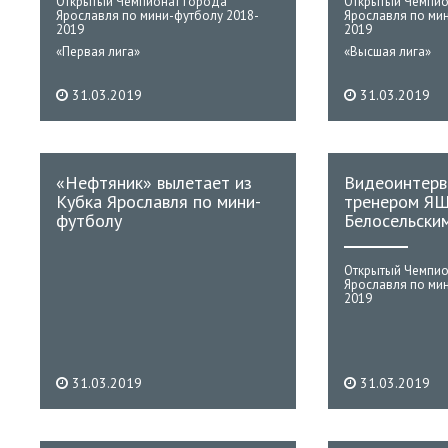
Открытый Чемпионат города
Открытый Чемпио
Ярославля по мини-футболу 2018-
Ярославля по ми
2019
2019
«Первая лига»
«Высшая лига»
31.03.2019
31.03.2019
«Нефтяник» вылетает из
Видеоинтерв
Кубка Ярославля по мини-
тренером ЯШ
футболу
Белосельски
Открытый Чемпио
Ярославля по ми
2019
31.03.2019
31.03.2019