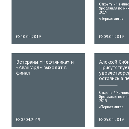
Открытый Чемпио
Ярославля по ми
2019
«Первая лига»
10.04.2019
09.04.2019
Ветераны «Нефтяника» и
Алексей Сиби
«Авангард» выходят в
Присутствуе
финал
удовлетворен
остались в п
Открытый Чемпио
Ярославля по ми
2019
«Первая лига»
07.04.2019
05.04.2019