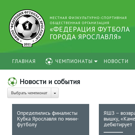
МЕСТНАЯ ФИЗКУЛЬТУРНО-СПОРТИВНАЯ
ОБЩЕСТВЕННАЯ ОРГАНИЗАЦИЯ
«ФЕДЕРАЦИЯ ФУТБОЛА
ГОРОДА ЯРОСЛАВЛЯ»
ГЛАВНАЯ
ЧЕМПИОНАТЫ
НОВОСТИ
Новости и события
Выбрать чемпионат
Определились финалисты
ЯШЗ – возвр
Кубка Ярославля по мини-
вышку, «Каме
футболу
дебютирует