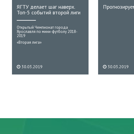
ЯГТУ делает шаг наверх.
Прогнозируе
Топ-5 событий второй лиги
Открытый Чемпионат города
Ярославля по мини-футболу 2018-
2019
«Вторая лига»
30.03.2019
30.03.2019