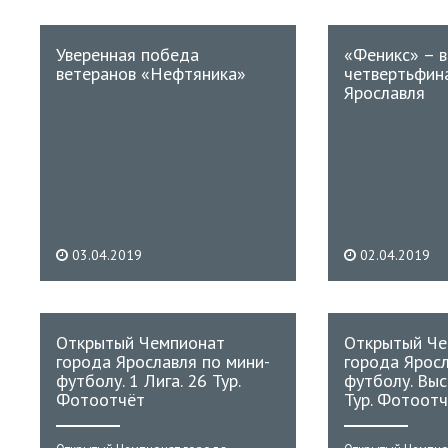
Уверенная победа
«Феникс» – в
ветеранов «Нефтяника»
четвертьфин
Ярославля
03.04.2019
02.04.2019
Открытый Чемпионат
Открытый Че
города Ярославля по мини-
города Яросл
футболу. 1 Лига. 26 Тур.
футболу. Выс
Фотоотчёт
Тур. Фотоот