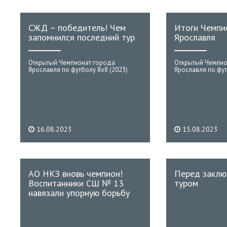
СЖД – победитель! Чем
Итоги Чемпи
запомнился последний тур
Ярославля
Открытый Чемпионат города
Открытый Чемпио
Ярославля по футболу 8х8 (2023)
Ярославля по фут
16.08.2023
15.08.2023
АО НКЗ вновь чемпион!
Перед заклю
Воспитанники СШ № 13
туром
навязали упорную борьбу