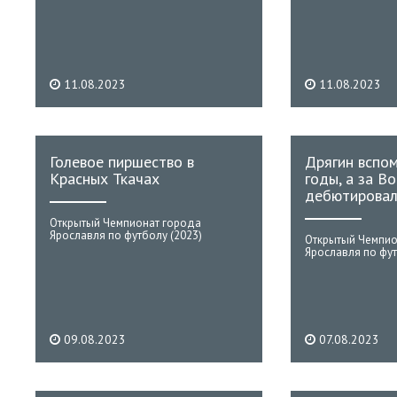
11.08.2023
11.08.2023
Голевое пиршество в
Дрягин вспо
Красных Ткачах
годы, а за В
дебютировал
Открытый Чемпионат города
Ярославля по футболу (2023)
Открытый Чемпио
Ярославля по фут
09.08.2023
07.08.2023