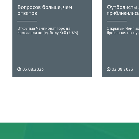
Вопросов больше, чем
Футболисты
ответов
приблизились
Открытый Чемпионат города
Открытый Чемпио
Ярославля по футболу 8х8 (2023)
Ярославля по фут
03.08.2023
02.08.2023