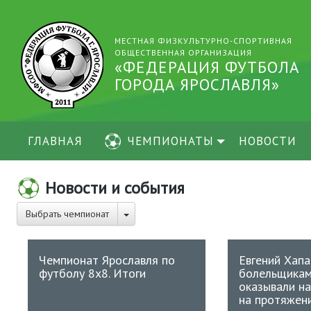
МЕСТНАЯ ФИЗКУЛЬТУРНО-СПОРТИВНАЯ
ОБЩЕСТВЕННАЯ ОРГАНИЗАЦИЯ
«ФЕДЕРАЦИЯ ФУТБОЛА
ГОРОДА ЯРОСЛАВЛЯ»
ГЛАВНАЯ
ЧЕМПИОНАТЫ
НОВОСТИ
Новости и события
Выбрать чемпионат
Чемпионат Ярославля по
Евгений Хапа
футболу 8х8. Итоги
болельщикам
оказывали н
на протяжени