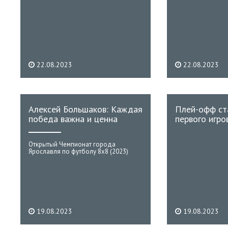
22.08.2023
22.08.2023
Алексей Большаков: Каждая
Плей-офф ст
победа важна и ценна
первого игро
Открытый Чемпионат города
Ярославля по футболу 8х8 (2023)
19.08.2023
19.08.2023