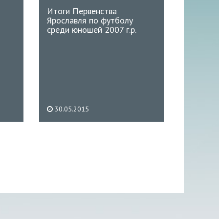
Итоги Первенства
Ярославля по футболу
среди юношей 2007 г.р.
30.05.2015