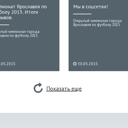
пионат Ярославля по
Мы в соцсетях!
болу 2015. Итоги
лывов.
Открытый чемпионат города
Ярославля по футболу 2015
ытый чемпионат города
лавля по футболу 2015
.05.2015
30.05.2015
Показать еще