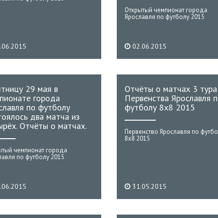
Открытый чемпионат города
Ярославля по футболу 2015
.06.2015
02.06.2015
ятницу 29 мая в
Отчёты о матчах 3 тура
пионате города
Первенства Ярославля 
славля по футболу
футболу 8х8 2015
тоялось два матча из
ырёх. Отчёты о матчах.
Первенство Ярославля по футбо
8х8 2015
ытый чемпионат города
лавля по футболу 2015
.06.2015
31.05.2015