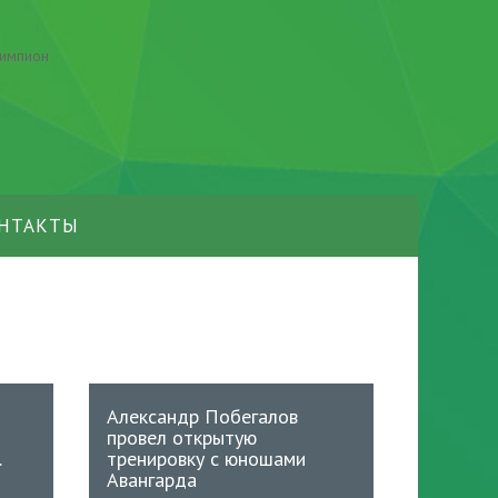
НТАКТЫ
Александр Побегалов
провел открытую
.
тренировку с юношами
Авангарда