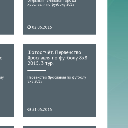
Открытый чемпионат города
Ярославля по футболу 2015
02.06.2015
Фотоотчёт. Первенство
по
Ярославля по футболу 8х8
2015. 3 тур.
лу
Первенство Ярославля по футболу
8х8 2015
31.05.2015