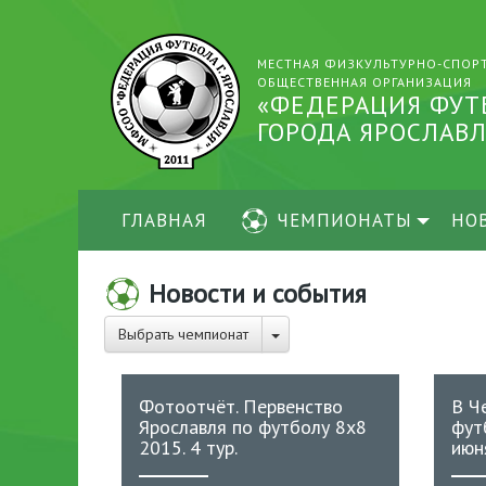
МЕСТНАЯ ФИЗКУЛЬТУРНО-СПОР
ОБЩЕСТВЕННАЯ ОРГАНИЗАЦИЯ
«ФЕДЕРАЦИЯ ФУТ
ГОРОДА ЯРОСЛАВЛ
ГЛАВНАЯ
ЧЕМПИОНАТЫ
НО
Новости и события
Выбрать чемпионат
Фотоотчёт. Первенство
В Ч
Ярославля по футболу 8х8
фут
2015. 4 тур.
июн