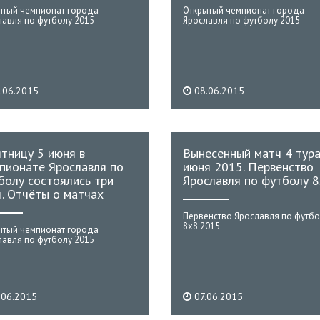
ытый чемпионат города
Открытый чемпионат города
лавля по футболу 2015
Ярославля по футболу 2015
.06.2015
08.06.2015
ятницу 5 июня в
Вынесенный матч 4 тура
пионате Ярославля по
июня 2015. Первенство
болу состоялись три
Ярославля по футболу 
ы. Отчёты о матчах
Первенство Ярославля по футбо
8х8 2015
ытый чемпионат города
лавля по футболу 2015
.06.2015
07.06.2015