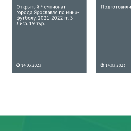
Открытый Чемпионат
Подготовилис
города Ярославля по мини-
футболу. 2021-2022 гг. 3
Лига. 19 тур.
14.03.2023
14.03.2023