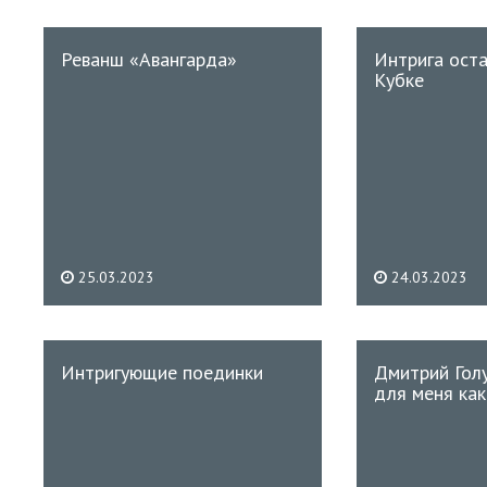
Реванш «Авангарда»
Интрига оста
Кубке
25.03.2023
24.03.2023
Интригующие поединки
Дмитрий Гол
для меня как