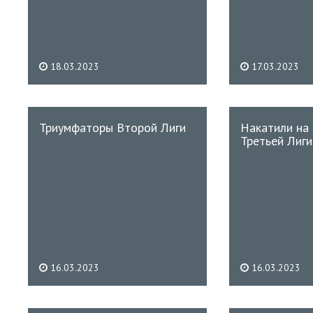
18.03.2023
17.03.2023
Триумфаторы Второй Лиги
Накатили на
Третьей Лиги
16.03.2023
16.03.2023