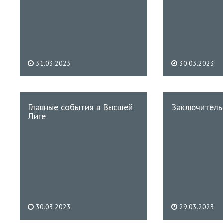
31.03.2023
30.03.2023
Главные события в Высшей
Заключитель
Лиге
30.03.2023
29.03.2023