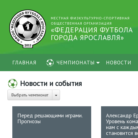
МЕСТНАЯ ФИЗКУЛЬТУРНО-СПОРТИВНАЯ
ОБЩЕСТВЕННАЯ ОРГАНИЗАЦИЯ
«ФЕДЕРАЦИЯ ФУТБОЛА
ГОРОДА ЯРОСЛАВЛЯ»
ГЛАВНАЯ
ЧЕМПИОНАТЫ
НОВОСТИ
Новости и события
Выбрать чемпионат
Перед решающими играми.
Александр Е
Прогнозы
Уровень кома
нам с кажды
становится в