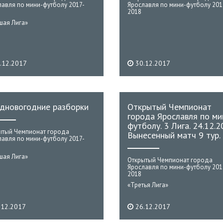
лавля по мини-футболу 2017-
Ярославля по мини-футболу 201
2018
шая Лига»
.12.2017
30.12.2017
дновогодние разборки
Открытый Чемпионат
города Ярославля по ми
футболу. 3 Лига. 24.12.2
ытый Чемпионат города
Вынесенный матч 9 тур.
лавля по мини-футболу 2017-
шая Лига»
Открытый Чемпионат города
Ярославля по мини-футболу 201
2018
«Третья Лига»
.12.2017
26.12.2017