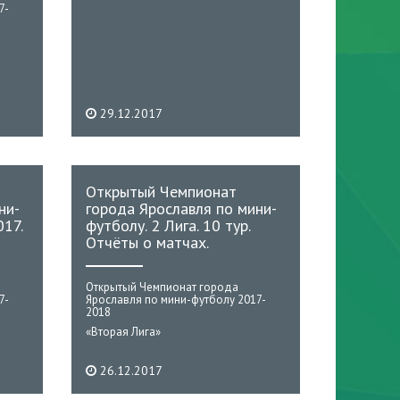
7-
29.12.2017
Открытый Чемпионат
ни-
города Ярославля по мини-
017.
футболу. 2 Лига. 10 тур.
Отчёты о матчах.
Открытый Чемпионат города
7-
Ярославля по мини-футболу 2017-
2018
«Вторая Лига»
26.12.2017