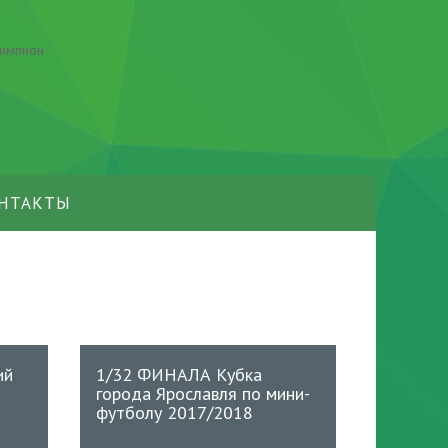
НТАКТЫ
ий
1/32 ФИНАЛА Кубка
города Ярославля по мини-
футболу 2017/2018