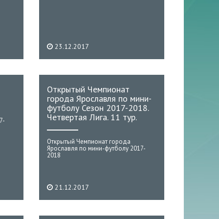
23.12.2017
Открытый Чемпионат
города Ярославля по мини-
футболу Сезон 2017-2018.
Четвертая Лига. 11 тур.
7-
Открытый Чемпионат города
Ярославля по мини-футболу 2017-
2018
21.12.2017