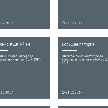
.12.2017
23.12.2017
ение КДК № 14
Большая пятерка
ытый Чемпионат города
Открытый Чемпионат города
лавля по мини-футболу 2017-
Ярославля по мини-футболу 201
2018
.12.2017
21.12.2017