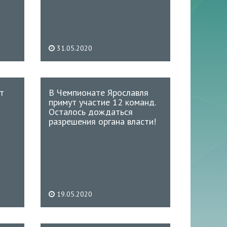
31.05.2020
т
В Чемпионате Ярославля
примут участие 12 команд.
Осталось дождаться
разрешения органа власти!
19.05.2020