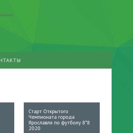
НТАКТЫ
Старт Открытого
Чемпионата города
Ярославля по футболу 8*8
2020