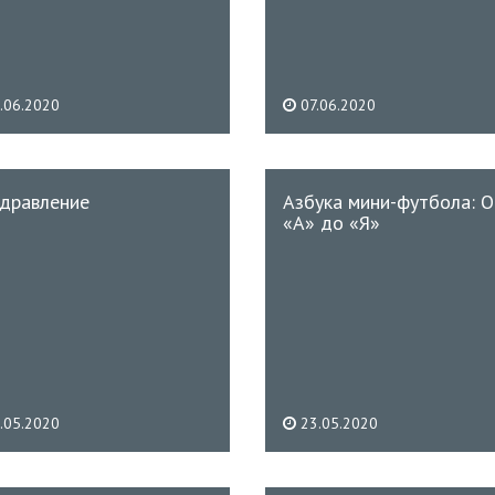
.06.2020
07.06.2020
дравление
Азбука мини-футбола: О
«А» до «Я»
.05.2020
23.05.2020