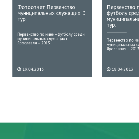
Фотоотчет Первенство
Первенство 
муниципальных служащих. 3
футболу сре
тур.
муниципальн
тур.
Первенство по мини–футболу среди
муниципальных служащих г.
Первенство по м
Ярославля – 2013
муниципальных с
Ярославля – 201
19.04.2013
18.04.2013