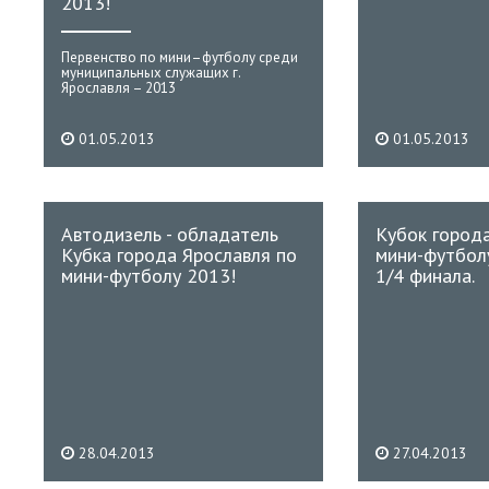
2013!
Первенство по мини–футболу среди
муниципальных служащих г.
Ярославля – 2013
01.05.2013
01.05.2013
Автодизель - обладатель
Кубок город
Кубка города Ярославля по
мини-футболу
мини-футболу 2013!
1/4 финала.
28.04.2013
27.04.2013