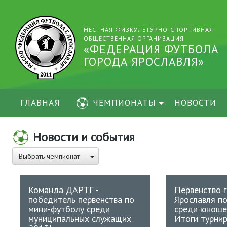
МЕСТНАЯ ФИЗКУЛЬТУРНО-СПОРТИВНАЯ
ОБЩЕСТВЕННАЯ ОРГАНИЗАЦИЯ
«ФЕДЕРАЦИЯ ФУТБОЛА
ГОРОДА ЯРОСЛАВЛЯ»
ГЛАВНАЯ
ЧЕМПИОНАТЫ
НОВОСТИ
Новости и события
Выбрать чемпионат
Команда ДАРТГ -
Первенство 
победитель первенства по
Ярославля п
мини-футболу среди
среди юношей
муниципальных служащих
Итоги турнир