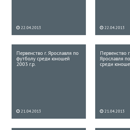
22.04.2013
22.04.2013
Первенство г. Ярославля по
Первенство 
футболу среди юношей
Ярославля п
2003 г.р.
среди юношей
21.04.2013
21.04.2013