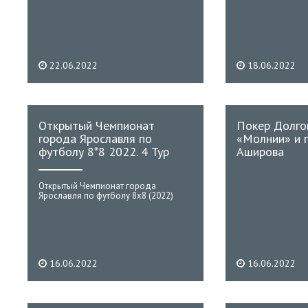
22.06.2022
18.06.2022
Открытый Чемпионат
Покер Долгов
города Ярославля по
«Молнии» и 
футболу 8*8 2022. 4 Тур
Аширова
Открытый Чемпионат города
Ярославля по футболу 8х8 (2022)
16.06.2022
16.06.2022