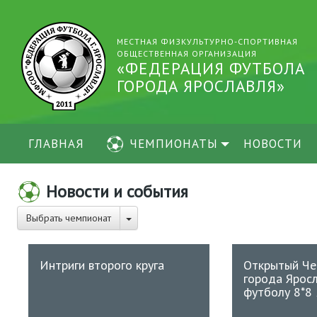
МЕСТНАЯ ФИЗКУЛЬТУРНО-СПОРТИВНАЯ
ОБЩЕСТВЕННАЯ ОРГАНИЗАЦИЯ
«ФЕДЕРАЦИЯ ФУТБОЛА
ГОРОДА ЯРОСЛАВЛЯ»
ГЛАВНАЯ
ЧЕМПИОНАТЫ
НОВОСТИ
Новости и события
Выбрать чемпионат
Интриги второго круга
Открытый Че
города Ярос
футболу 8*8 