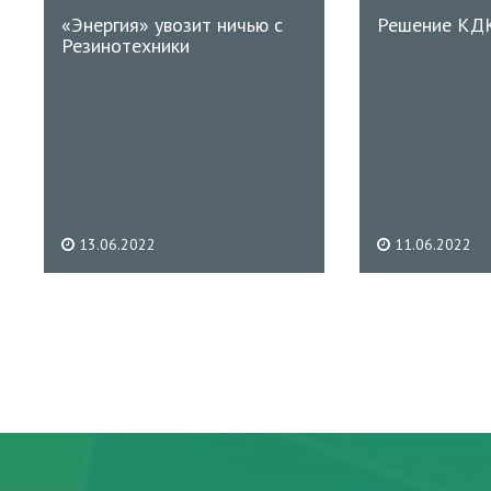
«Энергия» увозит ничью с
Решение КД
Резинотехники
13.06.2022
11.06.2022