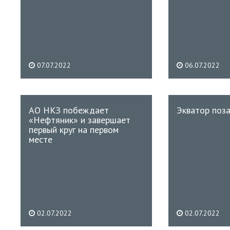
07.07.2022
06.07.2022
АО НКЗ побеждает
Экватор поз
«Нефтяник» и завершает
первый круг на первом
месте
02.07.2022
02.07.2022