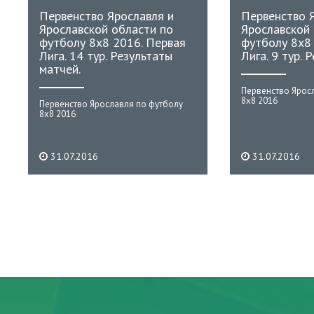
Первенство Ярославля и
Первенство 
Ярославской области по
Ярославской
футболу 8х8 2016. Первая
футболу 8х8
Лига. 14 тур. Результаты
Лига. 9 тур. 
матчей.
Первенство Ярос
8х8 2016
Первенство Ярославля по футболу
8х8 2016
31.07.2016
31.07.2016